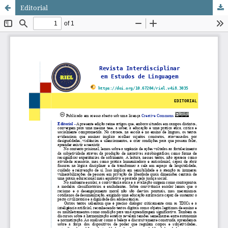
Editorial