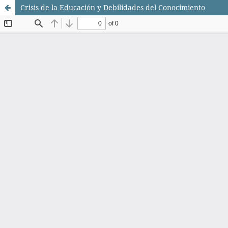
Crisis de la Educación y Debilidades del Conocimiento