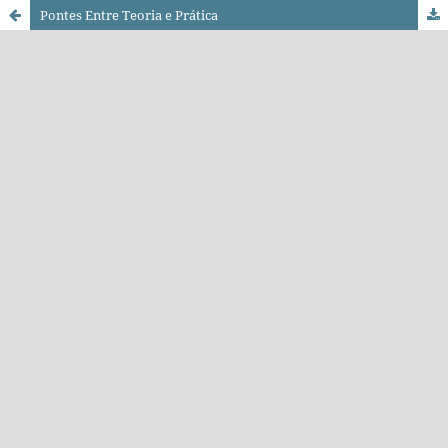
Pontes Entre Teoria e Prática