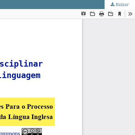
Baixar