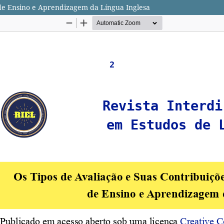
 de Ensino e Aprendizagem da Língua Inglesa