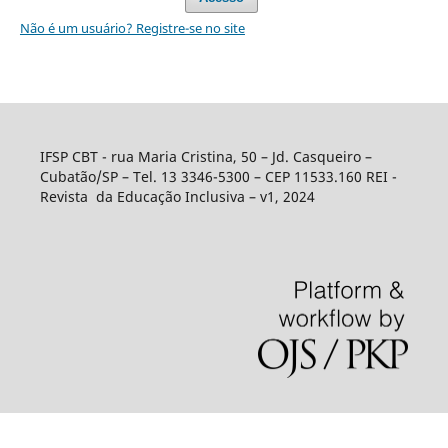
Não é um usuário? Registre-se no site
IFSP CBT - rua Maria Cristina, 50 – Jd. Casqueiro –
Cubatão/SP – Tel. 13 3346-5300 – CEP 11533.160 REI -
Revista da Educação Inclusiva – v1, 2024