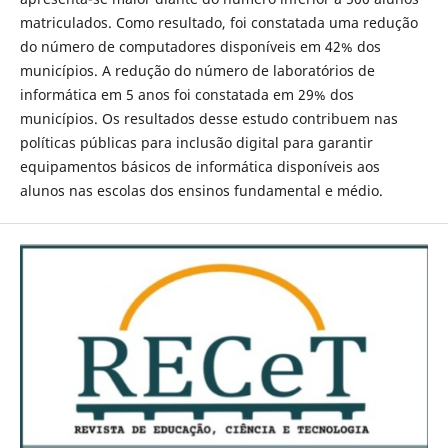
matriculados. Como resultado, foi constatada uma redução
do número de computadores disponíveis em 42% dos
municípios. A redução do número de laboratórios de
informática em 5 anos foi constatada em 29% dos
municípios. Os resultados desse estudo contribuem nas
políticas públicas para inclusão digital para garantir
equipamentos básicos de informática disponíveis aos
alunos nas escolas dos ensinos fundamental e médio.