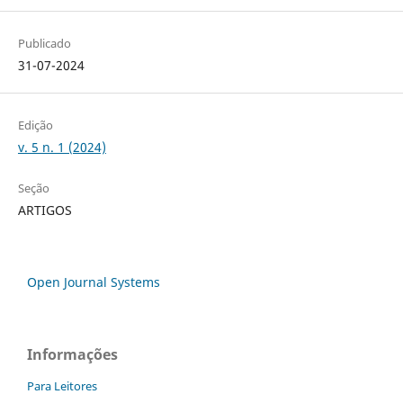
Publicado
31-07-2024
Edição
v. 5 n. 1 (2024)
Seção
ARTIGOS
Open Journal Systems
Informações
Para Leitores