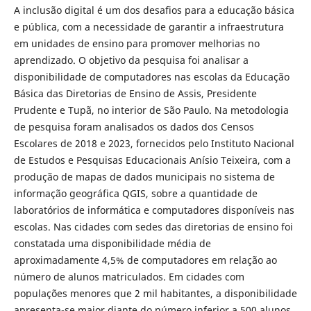
A inclusão digital é um dos desafios para a educação básica
e pública, com a necessidade de garantir a infraestrutura
em unidades de ensino para promover melhorias no
aprendizado. O objetivo da pesquisa foi analisar a
disponibilidade de computadores nas escolas da Educação
Básica das Diretorias de Ensino de Assis, Presidente
Prudente e Tupã, no interior de São Paulo. Na metodologia
de pesquisa foram analisados os dados dos Censos
Escolares de 2018 e 2023, fornecidos pelo Instituto Nacional
de Estudos e Pesquisas Educacionais Anísio Teixeira, com a
produção de mapas de dados municipais no sistema de
informação geográfica QGIS, sobre a quantidade de
laboratórios de informática e computadores disponíveis nas
escolas. Nas cidades com sedes das diretorias de ensino foi
constatada uma disponibilidade média de
aproximadamente 4,5% de computadores em relação ao
número de alunos matriculados. Em cidades com
populações menores que 2 mil habitantes, a disponibilidade
apresenta-se maior diante do número inferior a 500 alunos