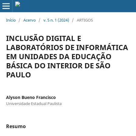
Início
/
Acervo
/
v. 5 n. 1 (2024)
/
ARTIGOS
INCLUSÃO DIGITAL E
LABORATÓRIOS DE INFORMÁTICA
EM UNIDADES DA EDUCAÇÃO
BÁSICA DO INTERIOR DE SÃO
PAULO
Alyson Bueno Francisco
Universidade Estadual Paulista
Resumo