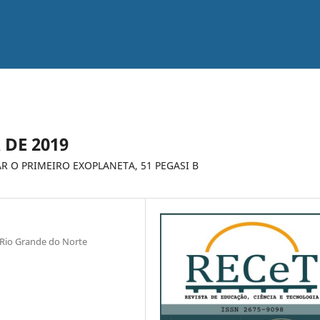
 DE 2019
R O PRIMEIRO EXOPLANETA, 51 PEGASI B
o Rio Grande do Norte