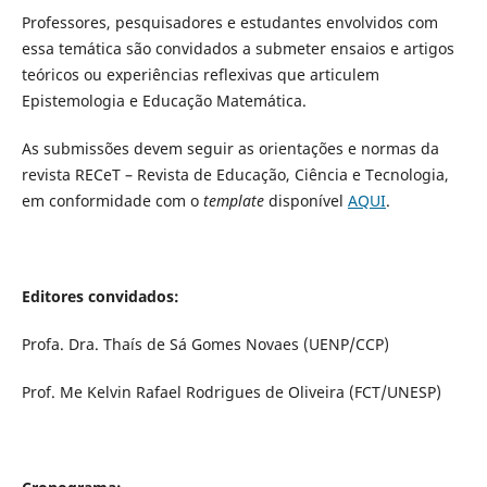
Professores, pesquisadores e estudantes envolvidos com
essa temática são convidados a submeter ensaios e artigos
teóricos ou experiências reflexivas que articulem
Epistemologia e Educação Matemática.
As submissões devem seguir as orientações e normas da
revista RECeT – Revista de Educação, Ciência e Tecnologia,
em conformidade com o
template
disponível
AQUI
.
Editores convidados:
Profa. Dra. Thaís de Sá Gomes Novaes (UENP/CCP)
Prof. Me Kelvin Rafael Rodrigues de Oliveira (FCT/UNESP)