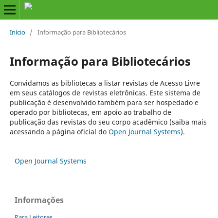
Início
/
Informação para Bibliotecários
Informação para Bibliotecários
Convidamos as bibliotecas a listar revistas de Acesso Livre
em seus catálogos de revistas eletrônicas. Este sistema de
publicação é desenvolvido também para ser hospedado e
operado por bibliotecas, em apoio ao trabalho de
publicação das revistas do seu corpo acadêmico (saiba mais
acessando a página oficial do
Open Journal Systems
).
Open Journal Systems
Informações
Para Leitores