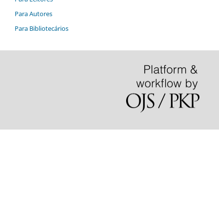
Para Autores
Para Bibliotecários