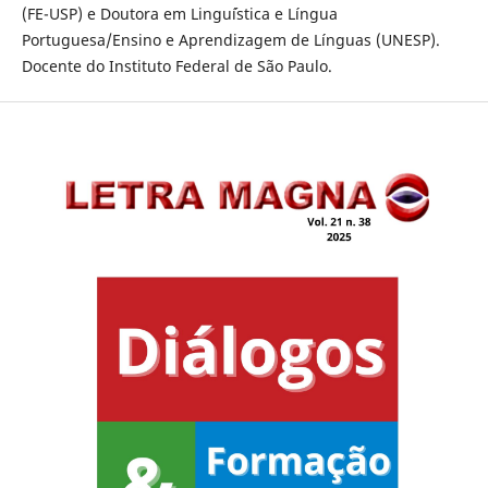
(FE-USP) e Doutora em Lingu´ística e Língua
Portuguesa/Ensino e Aprendizagem de Línguas (UNESP).
Docente do Instituto Federal de São Paulo.