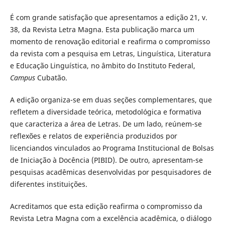
É com grande satisfação que apresentamos a edição 21, v.
38, da Revista Letra Magna. Esta publicação marca um
momento de renovação editorial e reafirma o compromisso
da revista com a pesquisa em Letras, Linguística, Literatura
e Educação Linguística, no âmbito do Instituto Federal,
Campus
Cubatão.
A edição organiza-se em duas seções complementares, que
refletem a diversidade teórica, metodológica e formativa
que caracteriza a área de Letras. De um lado, reúnem-se
reflexões e relatos de experiência produzidos por
licenciandos vinculados ao Programa Institucional de Bolsas
de Iniciação à Docência (PIBID). De outro, apresentam-se
pesquisas acadêmicas desenvolvidas por pesquisadores de
diferentes instituições.
Acreditamos que esta edição reafirma o compromisso da
Revista Letra Magna com a excelência acadêmica, o diálogo