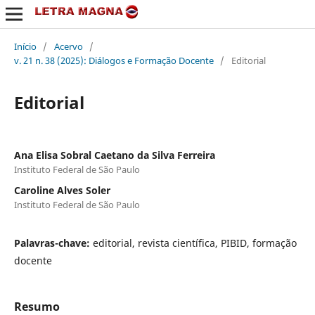
Início
/
Acervo
/
v. 21 n. 38 (2025): Diálogos e Formação Docente
/
Editorial
Editorial
Ana Elisa Sobral Caetano da Silva Ferreira
Instituto Federal de São Paulo
Caroline Alves Soler
Instituto Federal de São Paulo
Palavras-chave:
editorial, revista científica, PIBID, formação
docente
Resumo