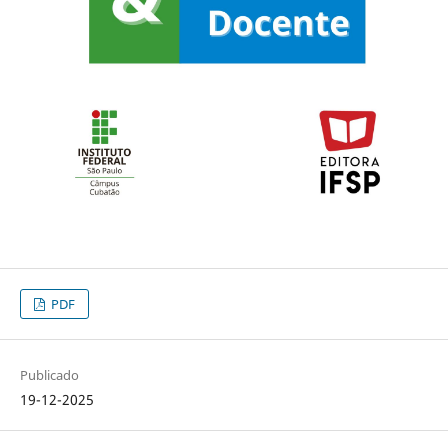
PDF
Publicado
19-12-2025