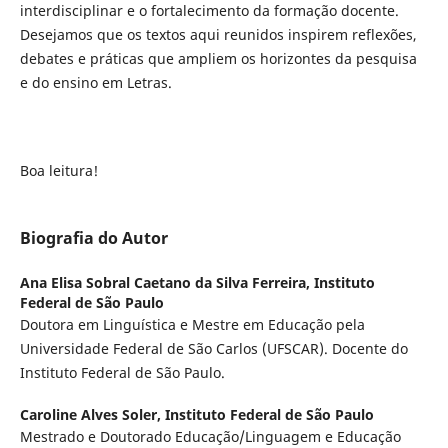
interdisciplinar e o fortalecimento da formação docente.
Desejamos que os textos aqui reunidos inspirem reflexões,
debates e práticas que ampliem os horizontes da pesquisa
e do ensino em Letras.
Boa leitura!
Biografia do Autor
Ana Elisa Sobral Caetano da Silva Ferreira,
Instituto
Federal de São Paulo
Doutora em Linguística e Mestre em Educação pela
Universidade Federal de São Carlos (UFSCAR). Docente do
Instituto Federal de São Paulo.
Caroline Alves Soler,
Instituto Federal de São Paulo
Mestrado e Doutorado Educação/Linguagem e Educação