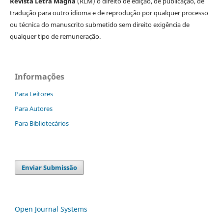
Revista Letra Magna
(RLM) o direito de edição, de publicação, de
tradução para outro idioma e de reprodução por qualquer processo
ou técnica do manuscrito submetido sem direito exigência de
qualquer tipo de remuneração.
Informações
Para Leitores
Para Autores
Para Bibliotecários
Enviar Submissão
Open Journal Systems