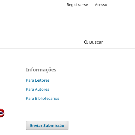
Registrar-se
Acesso
Buscar
Informações
Para Leitores
Para Autores
Para Bibliotecários
Enviar Submissão