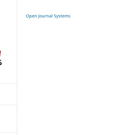
Open Journal Systems