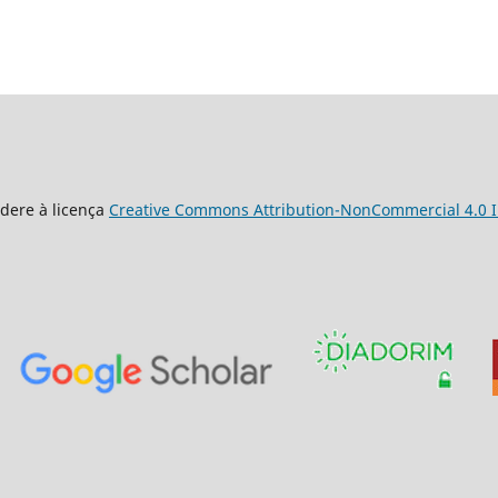
dere à licença
Creative Commons Attribution-NonCommercial 4.0 I