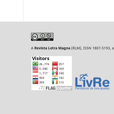
A
Revista Letra Magna
(RLM), ISSN 1807-5193, a