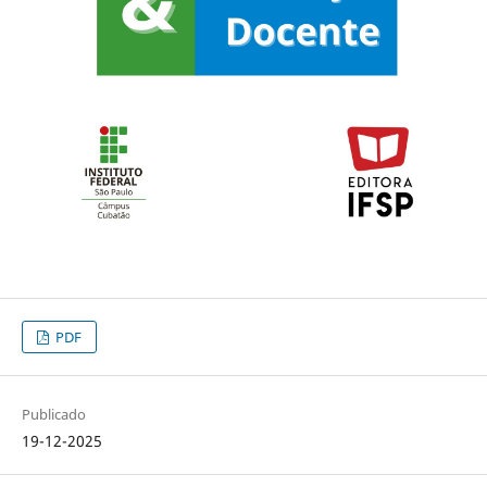
PDF
Publicado
19-12-2025