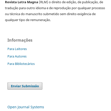
Revista Letra Magna
(RLM) o direito de edição, de publicação, de
tradução para outro idioma e de reprodução por qualquer processo
ou técnica do manuscrito submetido sem direito exigência de
qualquer tipo de remuneração.
Informações
Para Leitores
Para Autores
Para Bibliotecários
Enviar Submissão
Open Journal Systems