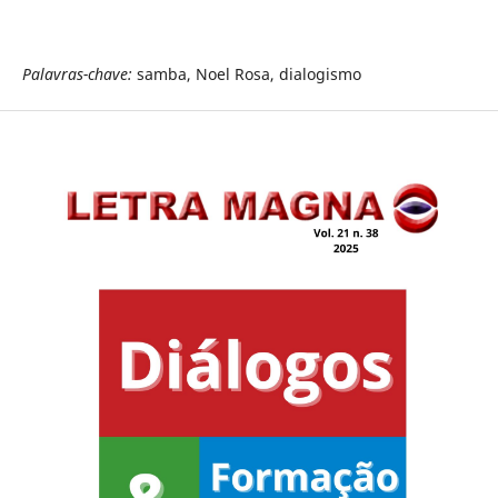
Palavras-chave:
samba, Noel Rosa, dialogismo