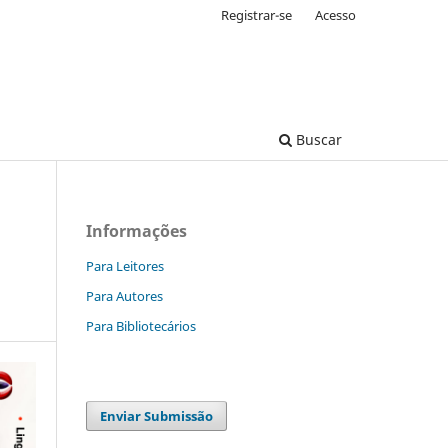
Registrar-se
Acesso
Buscar
Informações
Para Leitores
Para Autores
Para Bibliotecários
Enviar Submissão