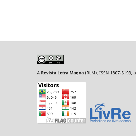
A
Revista Letra Magna
(RLM), ISSN 1807-5193, a