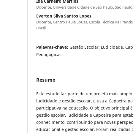
Ida Carneiro Martins
Docente, Universidade Cidade de São Paulo, São Paulo, 
Everton Silva Santos Lopes
Docente, Centro Paula Souza, Escola Técnica de Francis
Brasil
Palavras-chave:
Gestão Escolar, Ludicidade, Cap
Pedagógicas
Resumo
Este estudo faz parte de um projeto mais amplo
ludicidade e gestão escolar, e usa a Capoeira 
participativa na educação. O objetivo principal é
gestão escolar, ludicidade e Capoeira para estab
conhecimento, contribuindo para novas perspec
educacional e gestão escolar. Foram realizada