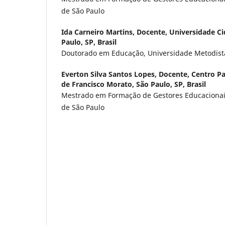
de São Paulo
Ida Carneiro Martins,
Docente, Universidade Ci
Paulo, SP, Brasil
Doutorado em Educação, Universidade Metodista
Everton Silva Santos Lopes,
Docente, Centro Pa
de Francisco Morato, São Paulo, SP, Brasil
Mestrado em Formação de Gestores Educacionai
de São Paulo