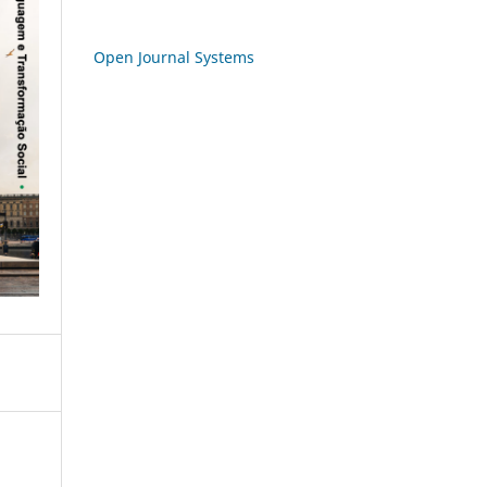
Open Journal Systems