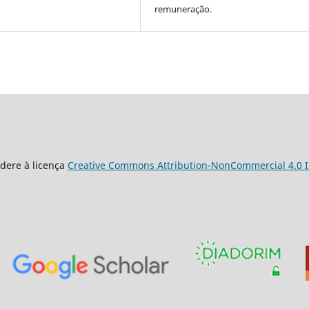
remuneração.
dere à licença
Creative Commons Attribution-NonCommercial 4.0 I