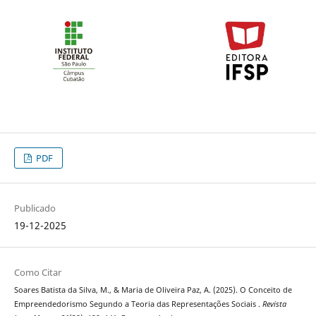
PDF
Publicado
19-12-2025
Como Citar
Soares Batista da Silva, M., & Maria de Oliveira Paz, A. (2025). O Conceito de
Empreendedorismo Segundo a Teoria das Representações Sociais .
Revista