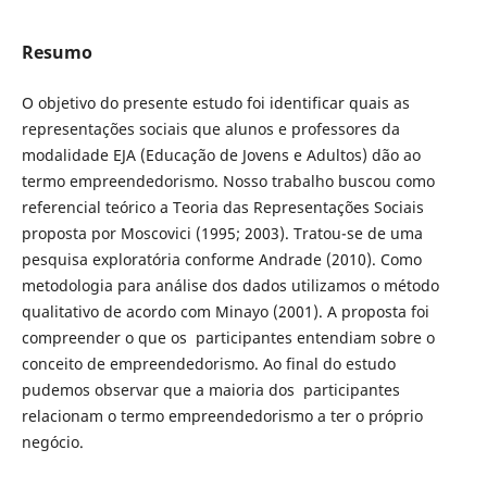
Resumo
O objetivo do presente estudo foi identificar quais as
representações sociais que alunos e professores da
modalidade EJA (Educação de Jovens e Adultos) dão ao
termo empreendedorismo. Nosso trabalho buscou como
referencial teórico a Teoria das Representações Sociais
proposta por Moscovici (1995; 2003). Tratou-se de uma
pesquisa exploratória conforme Andrade (2010). Como
metodologia para análise dos dados utilizamos o método
qualitativo de acordo com Minayo (2001). A proposta foi
compreender o que os participantes entendiam sobre o
conceito de empreendedorismo. Ao final do estudo
pudemos observar que a maioria dos participantes
relacionam o termo empreendedorismo a ter o próprio
negócio.