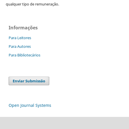
qualquer tipo de remuneração.
Informações
Para Leitores
Para Autores
Para Bibliotecários
Enviar Submissão
Open Journal Systems