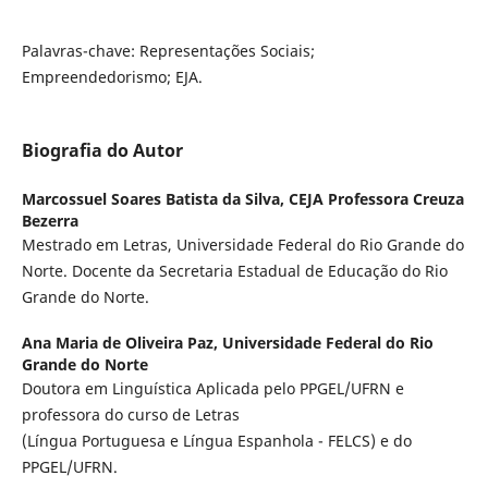
Palavras-chave: Representações Sociais;
Empreendedorismo; EJA.
Biografia do Autor
Marcossuel Soares Batista da Silva,
CEJA Professora Creuza
Bezerra
Mestrado em Letras, Universidade Federal do Rio Grande do
Norte. Docente da Secretaria Estadual de Educação do Rio
Grande do Norte.
Ana Maria de Oliveira Paz,
Universidade Federal do Rio
Grande do Norte
Doutora em Linguística Aplicada pelo PPGEL/UFRN e
professora do curso de Letras
(Língua Portuguesa e Língua Espanhola - FELCS) e do
PPGEL/UFRN.