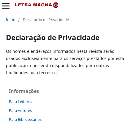
Início
/
Declaração de Privacidade
Declaração de Privacidade
Os nomes e endereços informados nesta revista serão
usados exclusivamente para os serviços prestados por esta
publicação, não sendo disponibilizados para outras
finalidades ou a terceiros.
Informações
Para Leitores
Para Autores
Para Bibliotecários