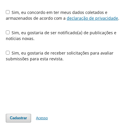
Sim, eu concordo em ter meus dados coletados e
armazenados de acordo com a
declaração de privacidade
.
Sim, eu gostaria de ser notificado(a) de publicações e
notícias novas.
Sim, eu gostaria de receber solicitações para avaliar
submissões para esta revista.
Acesso
Cadastrar