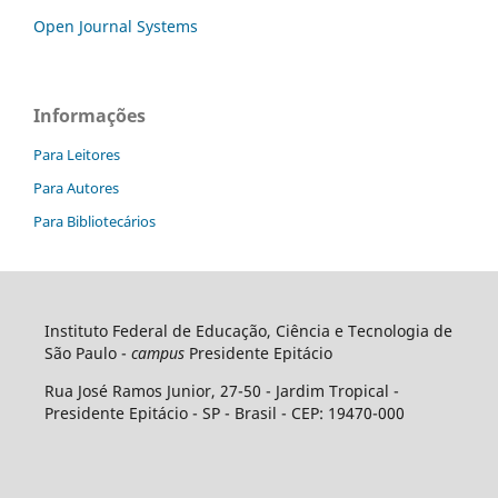
Open Journal Systems
Informações
Para Leitores
Para Autores
Para Bibliotecários
Instituto Federal de Educação, Ciência e Tecnologia de
São Paulo -
campus
Presidente Epitácio
Rua José Ramos Junior, 27-50 - Jardim Tropical -
Presidente Epitácio - SP - Brasil - CEP: 19470-000