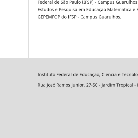
Federal de São Paulo (IFSP) - Campus Guarulh
Estudos e Pesquisa em Educação Matemática e F
GEPEMFOP do IFSP - Campus Guarulhos.
Instituto Federal de Educação, Ciência e Tecnol
Rua José Ramos Junior, 27-50 - Jardim Tropical - 