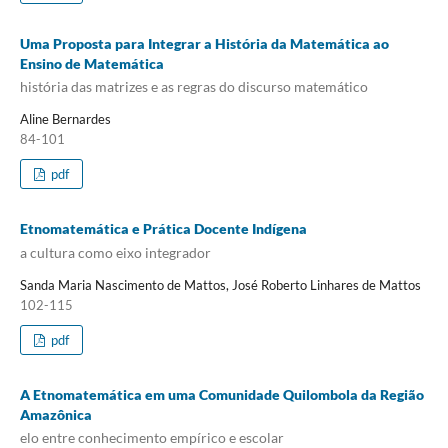
Uma Proposta para Integrar a História da Matemática ao
Ensino de Matemática
história das matrizes e as regras do discurso matemático
Aline Bernardes
84-101
pdf
Etnomatemática e Prática Docente Indígena
a cultura como eixo integrador
Sanda Maria Nascimento de Mattos, José Roberto Linhares de Mattos
102-115
pdf
A Etnomatemática em uma Comunidade Quilombola da Região
Amazônica
elo entre conhecimento empírico e escolar