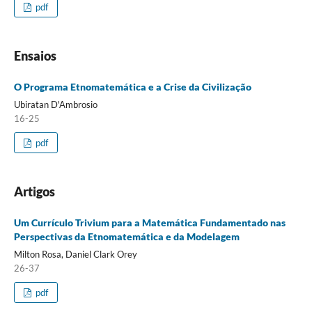
pdf
Ensaios
O Programa Etnomatemática e a Crise da Civilização
Ubiratan D'Ambrosio
16-25
pdf
Artigos
Um Currículo Trivium para a Matemática Fundamentado nas
Perspectivas da Etnomatemática e da Modelagem
Milton Rosa, Daniel Clark Orey
26-37
pdf