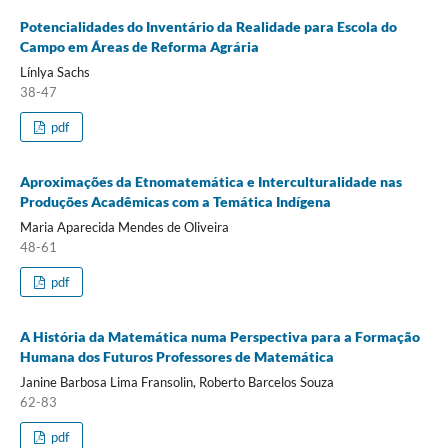
Potencialidades do Inventário da Realidade para Escola do
Campo em Áreas de Reforma Agrária
Línlya Sachs
38-47
pdf
Aproximações da Etnomatemática e Interculturalidade nas
Produções Acadêmicas com a Temática Indígena
Maria Aparecida Mendes de Oliveira
48-61
pdf
A História da Matemática numa Perspectiva para a Formação
Humana dos Futuros Professores de Matemática
Janine Barbosa Lima Fransolin, Roberto Barcelos Souza
62-83
pdf