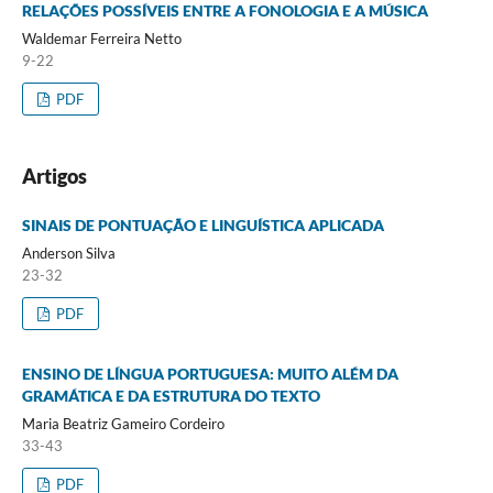
RELAÇÕES POSSÍVEIS ENTRE A FONOLOGIA E A MÚSICA
Waldemar Ferreira Netto
9-22
PDF
Artigos
SINAIS DE PONTUAÇÃO E LINGUÍSTICA APLICADA
Anderson Silva
23-32
PDF
ENSINO DE LÍNGUA PORTUGUESA: MUITO ALÉM DA
GRAMÁTICA E DA ESTRUTURA DO TEXTO
Maria Beatriz Gameiro Cordeiro
33-43
PDF