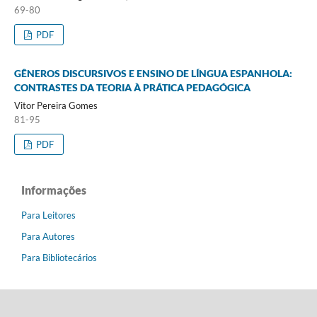
69-80
PDF
GÊNEROS DISCURSIVOS E ENSINO DE LÍNGUA ESPANHOLA:
CONTRASTES DA TEORIA À PRÁTICA PEDAGÓGICA
Vitor Pereira Gomes
81-95
PDF
Informações
Para Leitores
Para Autores
Para Bibliotecários