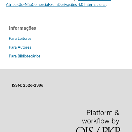
Atribuição-NãoComercial-SemDerivações 4.0 Internacional
.
Informações
Para Leitores
Para Autores
Para Bibliotecários
ISSN: 2526-2386