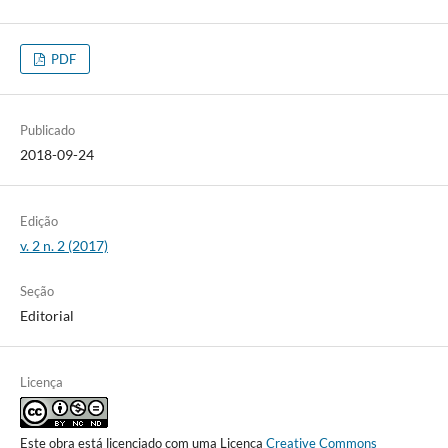
PDF
Publicado
2018-09-24
Edição
v. 2 n. 2 (2017)
Seção
Editorial
Licença
Este obra está licenciado com uma Licença
Creative Commons