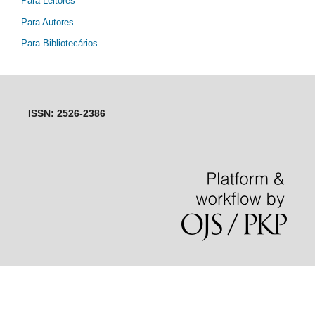
ISSN: 2526-2386