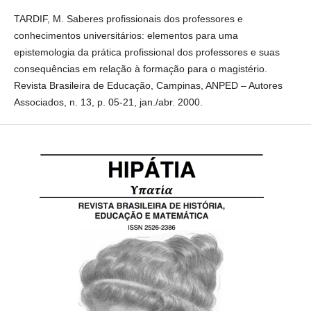
Educação, Campinas, ANPED – Autores Associados, n. 13, p. 05-
21, jan./abr. 2000.