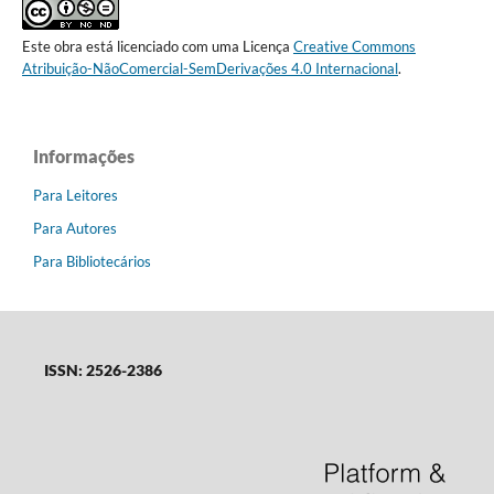
Este obra está licenciado com uma Licença
Creative Commons
Atribuição-NãoComercial-SemDerivações 4.0 Internacional
.
Informações
Para Leitores
Para Autores
Para Bibliotecários
ISSN: 2526-2386