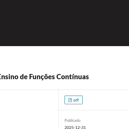
Ensino de Funções Contínuas
pdf
Publicado
2025-12-31