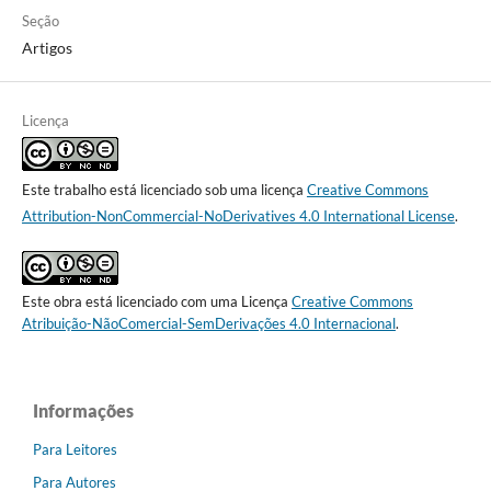
Seção
Artigos
Licença
Este trabalho está licenciado sob uma licença
Creative Commons
Attribution-NonCommercial-NoDerivatives 4.0 International License
.
Este obra está licenciado com uma Licença
Creative Commons
Atribuição-NãoComercial-SemDerivações 4.0 Internacional
.
Informações
Para Leitores
Para Autores