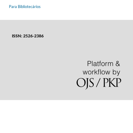
Para Bibliotecários
ISSN: 2526-2386