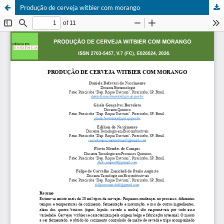
Produção de cerveja witbier com morango