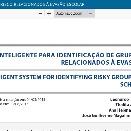
E RISCO RELACIONADOS À EVASÃO ESCOLAR