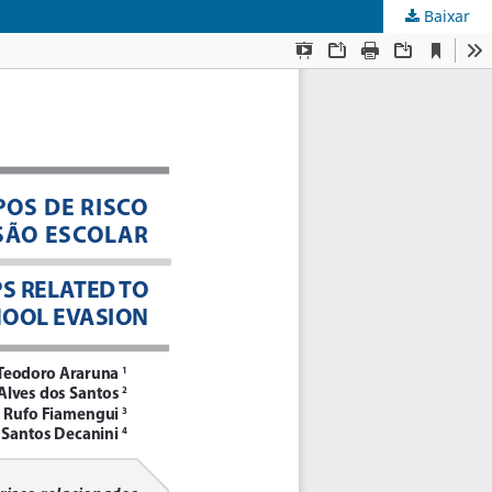
Baixar