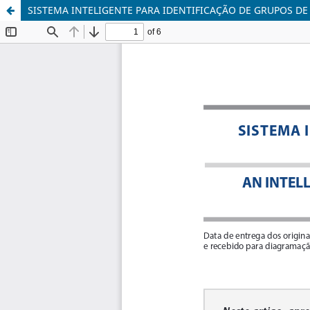
SISTEMA INTELIGENTE PARA IDENTIFICAÇÃO DE GRUPOS D