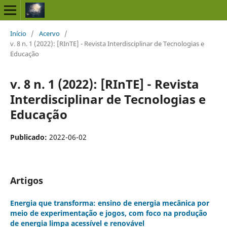
Início
/
Acervo
/
v. 8 n. 1 (2022): [RInTE] - Revista Interdisciplinar de Tecnologias e
Educação
v. 8 n. 1 (2022): [RInTE] - Revista
Interdisciplinar de Tecnologias e
Educação
Publicado:
2022-06-02
Artigos
Energia que transforma: ensino de energia mecânica por
meio de experimentação e jogos, com foco na produção
de energia limpa acessível e renovável