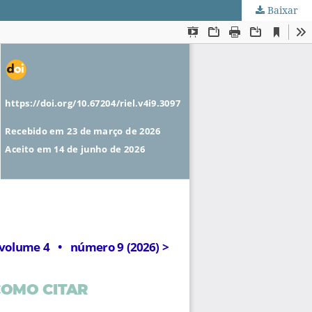
Baixar