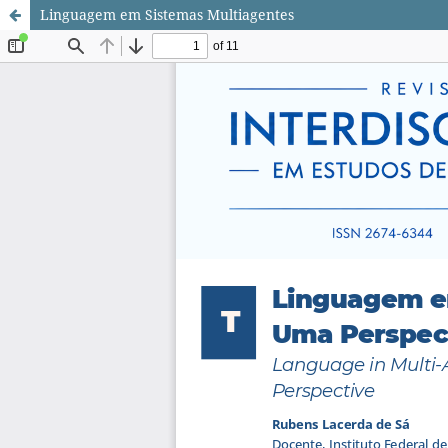
Linguagem em Sistemas Multiagentes