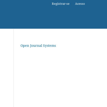
Registrar-se
Acesso
Open Journal Systems