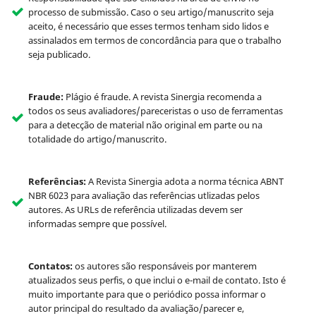
processo de submissão. Caso o seu artigo/manuscrito seja
aceito, é necessário que esses termos tenham sido lidos e
assinalados em termos de concordância para que o trabalho
seja publicado.
Fraude:
Plágio é fraude. A revista Sinergia recomenda a
todos os seus avaliadores/pareceristas o uso de ferramentas
para a detecção de material não original em parte ou na
totalidade do artigo/manuscrito.
Referências:
A Revista Sinergia adota a norma técnica ABNT
NBR 6023 para avaliação das referências utlizadas pelos
autores. As URLs de referência utilizadas devem ser
informadas sempre que possível.
Contatos:
os autores são responsáveis por manterem
atualizados seus perfis, o que inclui o e-mail de contato. Isto é
muito importante para que o periódico possa informar o
autor principal do resultado da avaliação/parecer e,