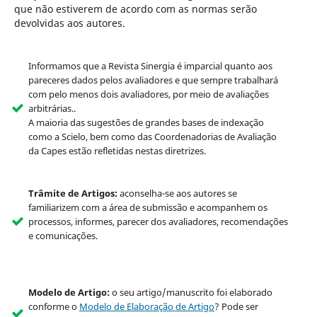
que não estiverem de acordo com as normas serão
devolvidas aos autores.
Informamos que a Revista Sinergia é imparcial quanto aos
pareceres dados pelos avaliadores e que sempre trabalhará
com pelo menos dois avaliadores, por meio de avaliações
arbitrárias..
A maioria das sugestões de grandes bases de indexação
como a Scielo, bem como das Coordenadorias de Avaliação
da Capes estão refletidas nestas diretrizes.
Trâmite de Artigos:
aconselha-se aos autores se
familiarizem com a área de submissão e acompanhem os
processos, informes, parecer dos avaliadores, recomendações
e comunicações.
Modelo de Artigo:
o seu artigo/manuscrito foi elaborado
conforme o
Modelo de Elaboração de Artigo
? Pode ser