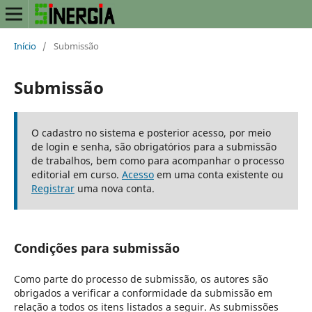
Início
/
Submissão
Submissão
O cadastro no sistema e posterior acesso, por meio
de login e senha, são obrigatórios para a submissão
de trabalhos, bem como para acompanhar o processo
editorial em curso.
Acesso
em uma conta existente ou
Registrar
uma nova conta.
Condições para submissão
Como parte do processo de submissão, os autores são
obrigados a verificar a conformidade da submissão em
relação a todos os itens listados a seguir. As submissões