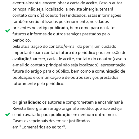
eventualmente, encarminhar a carta de aceite. Caso o autor
princpal não seja, localizado, a Revista Sinergia, tentará
contato com o(s) coautor(es) indicados. Estas informações
também serão utilizadas posteriormente, nos dados
presentes no artigo publicado, bem como para ocntatos
futuros e informes de outros serviços prestados pelo
periódico.
pela atualização do contato/e-mail do perfil, um cuidado
importante para contato futuro do periódico para emissão de
avaliação/parecer, carta de aceite, contato do coautor (caso o
e-mail do contato principal não seja localizado), apresentação
futura do artigo para o público, bem como a comunicação de
publicação e comunicação e de outros serviços prestados
futuramente pelo periódico.
Originalidade:
os autores e comprometem a encaminhar à
Revista Sinergia um artigo original e inédito, que não esteja
sendo avaliado para publicação em nenhum outro meio.
Casos excepcionais devem ser justificados
em "Comentários ao editor".