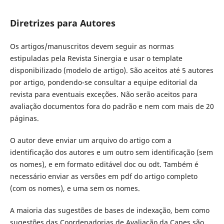
Diretrizes para Autores
Os artigos/manuscritos devem seguir as normas
estipuladas pela Revista Sinergia e usar o template
disponibilizado (modelo de artigo). São aceitos até 5 autores
por artigo, pondendo-se consultar a equipe editorial da
revista para eventuais exceções. Não serão aceitos para
avaliação documentos fora do padrão e nem com mais de 20
páginas.
O autor deve enviar um arquivo do artigo com a
identificação dos autores e um outro sem identificação (sem
os nomes), e em formato editável doc ou odt. Também é
necessário enviar as versões em pdf do artigo completo
(com os nomes), e uma sem os nomes.
A maioria das sugestões de bases de indexação, bem como
sugestões das Coordenadorias de Avaliação da Capes são