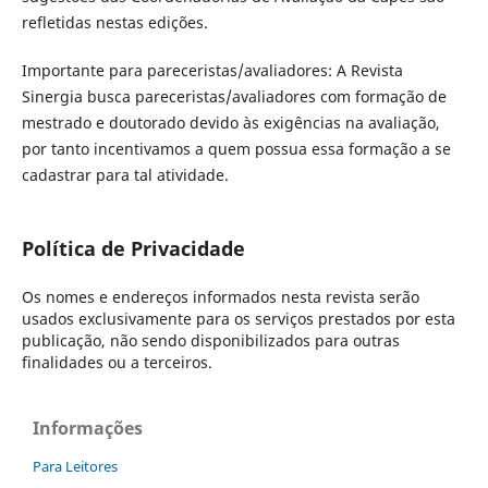
refletidas nestas edições.
Importante para pareceristas/avaliadores: A Revista
Sinergia busca pareceristas/avaliadores com formação de
mestrado e doutorado devido às exigências na avaliação,
por tanto incentivamos a quem possua essa formação a se
cadastrar para tal atividade.
Política de Privacidade
Os nomes e endereços informados nesta revista serão
usados exclusivamente para os serviços prestados por esta
publicação, não sendo disponibilizados para outras
finalidades ou a terceiros.
Informações
Para Leitores