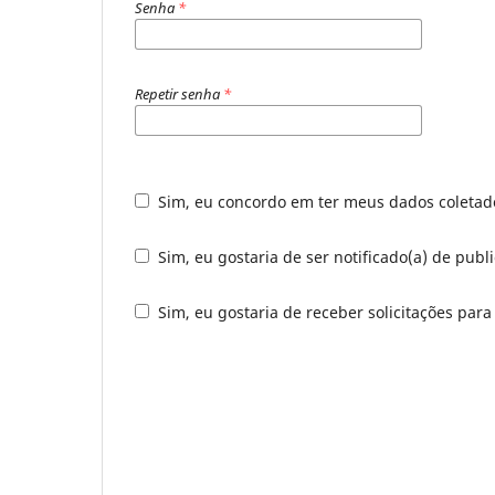
Senha
*
Repetir senha
*
Sim, eu concordo em ter meus dados coleta
Sim, eu gostaria de ser notificado(a) de publi
Sim, eu gostaria de receber solicitações para