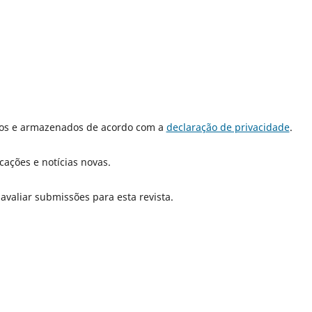
dos e armazenados de acordo com a
declaração de privacidade
.
cações e notícias novas.
 avaliar submissões para esta revista.