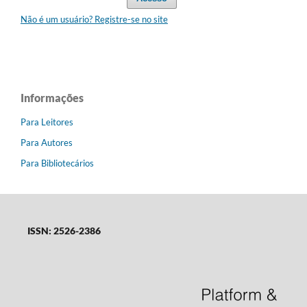
Não é um usuário? Registre-se no site
Informações
Para Leitores
Para Autores
Para Bibliotecários
ISSN: 2526-2386