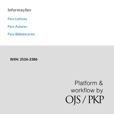
Informações
Para Leitores
Para Autores
Para Bibliotecários
ISSN: 2526-2386