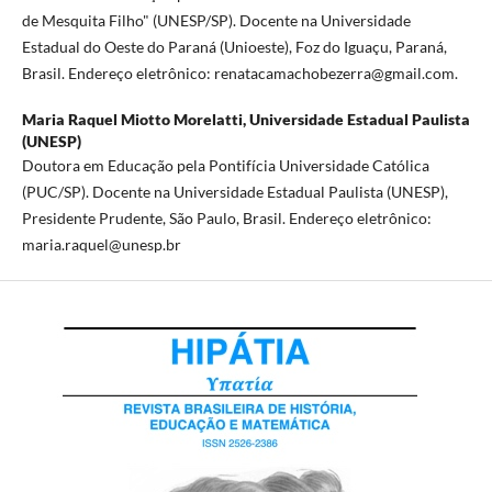
de Mesquita Filho" (UNESP/SP). Docente na Universidade
Estadual do Oeste do Paraná (Unioeste), Foz do Iguaçu, Paraná,
Brasil. Endereço eletrônico: renatacamachobezerra@gmail.com.
Maria Raquel Miotto Morelatti,
Universidade Estadual Paulista
(UNESP)
Doutora em Educação pela Pontifícia Universidade Católica
(PUC/SP). Docente na Universidade Estadual Paulista (UNESP),
Presidente Prudente, São Paulo, Brasil. Endereço eletrônico:
maria.raquel@unesp.br