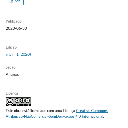
pdf
Publicado
2020-06-30
Edição
v. 5 n. 1 (2020)
Seção
Artigos
Licença
Este obra está licenciado com uma Licença
Creative Commons
Atribuição-NãoComercial-SemDerivações 4.0 Internacional
.