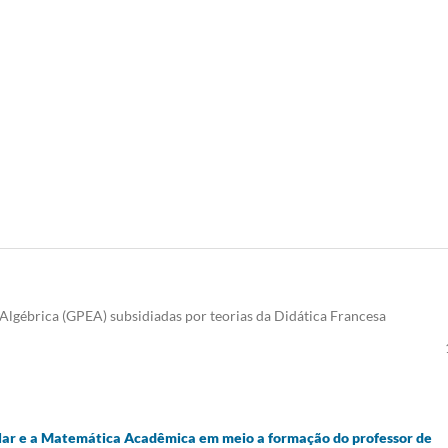
Algébrica (GPEA) subsidiadas por teorias da Didática Francesa
lar e a Matemática Acadêmica em meio a formação do professor de