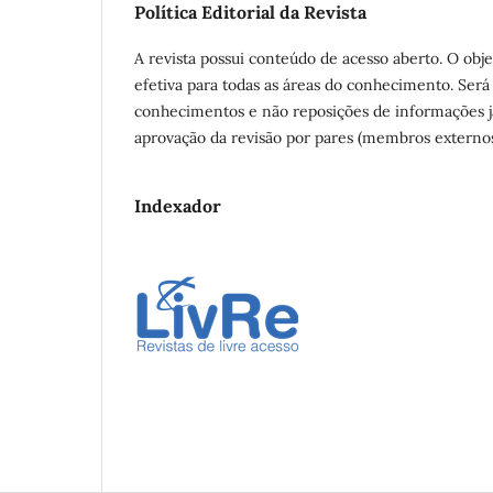
Política Editorial da Revista
A revista possui conteúdo de acesso aberto. O obje
efetiva para todas as áreas do conhecimento. Ser
conhecimentos e não reposições de informações j
aprovação da revisão por pares (membros externos 
Indexador