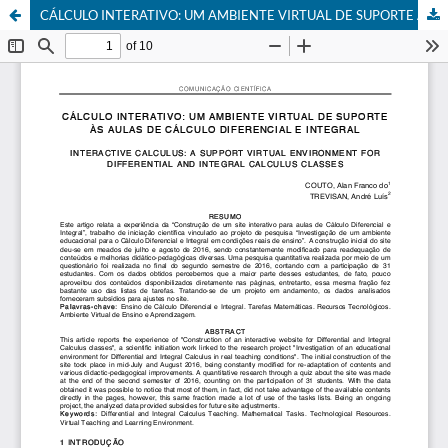
CÁLCULO INTERATIVO: UM AMBIENTE VIRTUAL DE SUPORTE ÀS AULAS DE CÁLCULO DIFERENCIAL E INTEGRAL