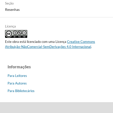
Seção
Resenhas
Licença
Este obra está licenciado com uma Licença
Creative Commons
Atribuição-NãoComercial-SemDerivações 4.0 Internacional
.
Informações
Para Leitores
Para Autores
Para Bibliotecários