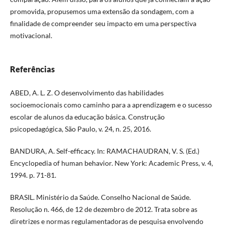
promovida, propusemos uma extensão da sondagem, com a
finalidade de compreender seu impacto em uma perspectiva
motivacional.
Referências
ABED, A. L. Z. O desenvolvimento das habilidades
socioemocionais como caminho para a aprendizagem e o sucesso
escolar de alunos da educação básica. Construção
psicopedagógica, São Paulo, v. 24, n. 25, 2016.
BANDURA, A. Self-efficacy. In: RAMACHAUDRAN, V. S. (Ed.)
Encyclopedia of human behavior. New York: Academic Press, v. 4,
1994. p. 71-81.
BRASIL. Ministério da Saúde. Conselho Nacional de Saúde.
Resolução n. 466, de 12 de dezembro de 2012. Trata sobre as
diretrizes e normas regulamentadoras de pesquisa envolvendo