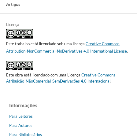
Artigos
Licença
Este trabalho está licenciado sob uma licença
Creative Commons
Attribution-NonCommercial-NoDerivatives 4.0 International License
.
Este obra está licenciado com uma Licença
Creative Commons
Atribuição-NãoComercial-SemDerivações 4.0 Internacional
.
Informações
Para Leitores
Para Autores
Para Bibliotecários