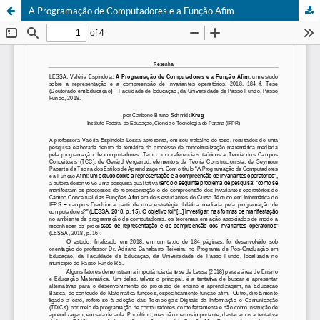
A Programação de Computadores e a Função Afim