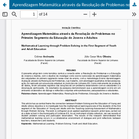
Aprendizagem Matemática através da Resolução de Problemas no Primeiro Segmento da Educação de Jovens e Adultos