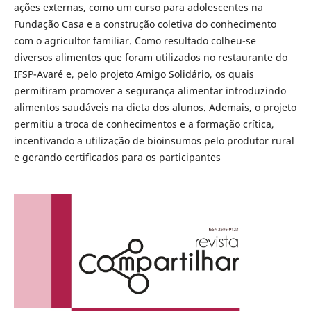
ações externas, como um curso para adolescentes na
Fundação Casa e a construção coletiva do conhecimento
com o agricultor familiar. Como resultado colheu-se
diversos alimentos que foram utilizados no restaurante do
IFSP-Avaré e, pelo projeto Amigo Solidário, os quais
permitiram promover a segurança alimentar introduzindo
alimentos saudáveis na dieta dos alunos. Ademais, o projeto
permitiu a troca de conhecimentos e a formação crítica,
incentivando a utilização de bioinsumos pelo produtor rural
e gerando certificados para os participantes