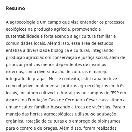
Resumo
A agroecologia é um campo que visa entender os processos
ecológicos na produção agrícola, promovendo a
sustentabilidade e fortalecendo a agricultura familiar e
comunidades locais. Alémd isso, essa área de estudos
enfatiza a diversidade biológica e cultural, integrando
produção agrícolac om conservação e justiça social, além de
priorizar práticas menos dependentes de insumos
externos, como diversificação de culturas e manejo
integrado de pragas. Nesse contexto, estet rabalho teve
como objetivo implementar práticas agroecológicas em três
locais, incluindo cultivod e hortaliças no campus do IFSP em
Avaré e na Fundação Casa de Cerqueira César e assistindo a
um agricultor familiar buscando a troca de vivências. Para o
manejo das hortas agroecológicas utilizou-se adubação
orgânica, rotação de culturas e o emprego de bioinsumos
para o controle de pragas. Além disso, foram realizadas