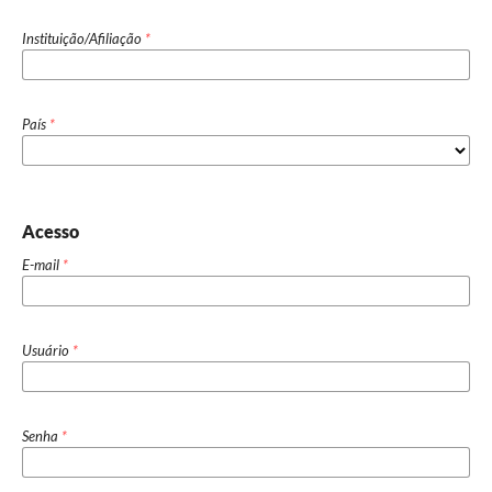
Instituição/Afiliação
*
País
*
Acesso
E-mail
*
Usuário
*
Senha
*