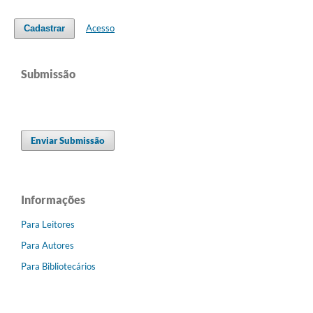
Acesso
Cadastrar
Submissão
Enviar Submissão
Informações
Para Leitores
Para Autores
Para Bibliotecários