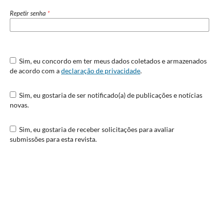
Repetir senha
*
Sim, eu concordo em ter meus dados coletados e armazenados
de acordo com a
declaração de privacidade
.
Sim, eu gostaria de ser notificado(a) de publicações e notícias
novas.
Sim, eu gostaria de receber solicitações para avaliar
submissões para esta revista.