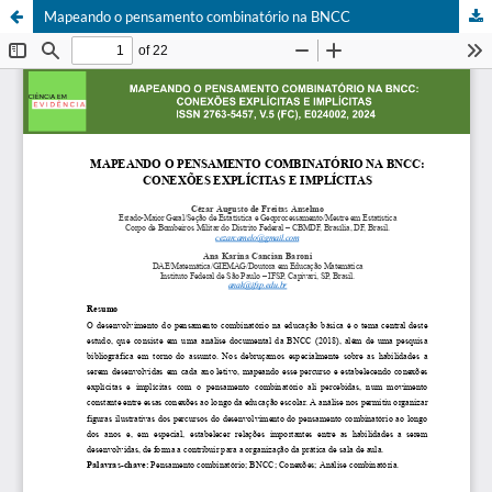
Mapeando o pensamento combinatório na BNCC