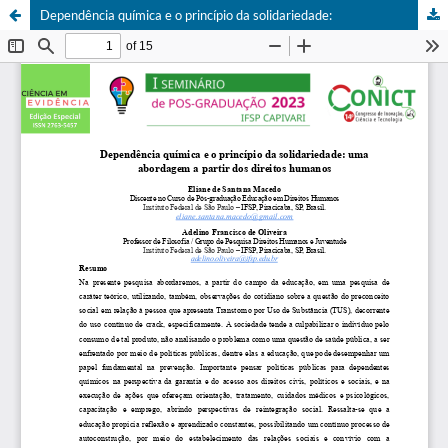
Dependência química e o princípio da solidariedade: