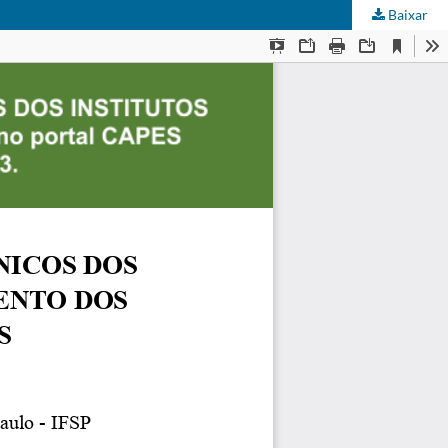
Baixar